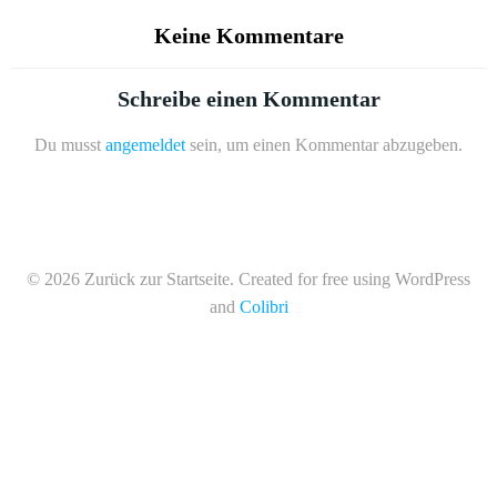
Keine Kommentare
Schreibe einen Kommentar
Du musst
angemeldet
sein, um einen Kommentar abzugeben.
© 2026 Zurück zur Startseite. Created for free using WordPress
and
Colibri