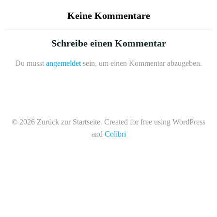
Keine Kommentare
Schreibe einen Kommentar
Du musst
angemeldet
sein, um einen Kommentar abzugeben.
© 2026 Zurück zur Startseite. Created for free using WordPress
and
Colibri