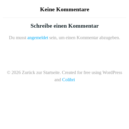
Keine Kommentare
Schreibe einen Kommentar
Du musst
angemeldet
sein, um einen Kommentar abzugeben.
© 2026 Zurück zur Startseite. Created for free using WordPress
and
Colibri