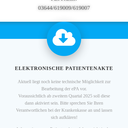
03644/619009/619007
ELEKTRONISCHE PATIENTENAKTE
Aktuell liegt noch keine technische Möglichkeit zur
Bearbeitung der ePA vor.
Voraussichtlich ab zweitem Quartal 2025 soll diese
dann aktiviert sein. Bitte sprechen Sie Ihren
Verantwortlichen bei der Krankenkasse an und lassen
sich aufklären!