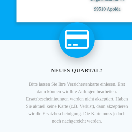
99510 Apolda
NEUES QUARTAL?
Bitte lassen Sie Ihre Versichertenkarte einlesen. Erst
dann können wir Ihre Anfragen bearbeiten.
Ersatzbescheinigungen werden nicht akzeptiert. Haben
Sie aktuell keine Karte (z.B. Verlust), dann akzeptieren
wir die Ersatzbescheinigung. Die Karte muss jedoch
noch nachgereicht werden.