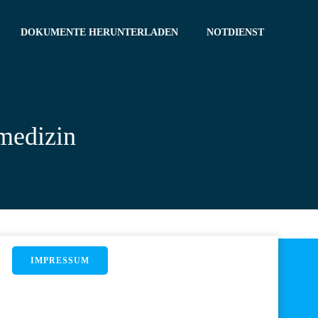
DOKUMENTE HERUNTERLADEN
NOTDIENST
medizin
IMPRESSUM