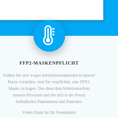
FFP2-MASKENPFLICHT
Sollten Sie sich wegen Infektionssymptomen in unserer
Praxis vorstellen, sind Sie verpflichtet, eine FFP2-
Maske zu tragen. Das dient dem Infektionsschutz
unseres Personals und der sich in der Praxis
befindlichen Patientinnen und Patienten.
Vielen Dank für Ihr Verständnis!